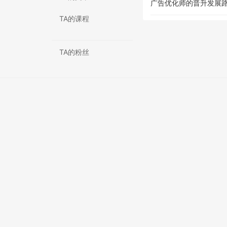
广告优化师的晋升发展
TA的课程
TA的粉丝