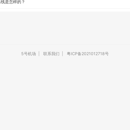
路线是怎样的？
5号机场
|
联系我们
|
粤ICP备2021012718号