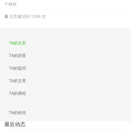
个粉丝
主页被访问 1249 次
TA的主页
TA的回答
TA的提问
TA的文章
TA的课程
TA的粉丝
最近动态