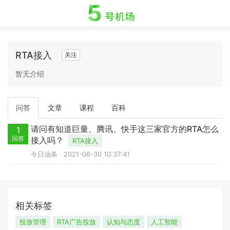
RTA接入
关注
暂无介绍
问答
文章
课程
百科
请问有知道巨量、腾讯、快手这三家官方的RTA怎么
1
回答
接入吗？
RTA接入
今日油条
2021-06-30 10:37:41
相关标签
投放管理
RTA广告投放
认知与态度
人工智能